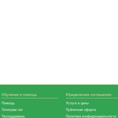
Обучение и помощь
Юридические соглашения
Помощь
Услуги и цены
Телеграм чат
Публичная оферта
Техподдержка
Политика конфиденциальности