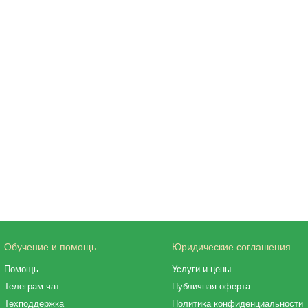
Обучение и помощь
Юридические соглашения
Помощь
Услуги и цены
Телеграм чат
Публичная оферта
Техподдержка
Политика конфиденциальности