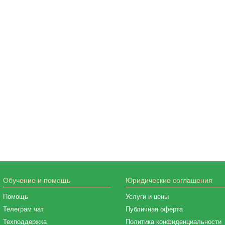
Обучение и помощь
Юридические соглашения
Помощь
Услуги и цены
Телеграм чат
Публичная оферта
Техподдержка
Политика конфиденциальности