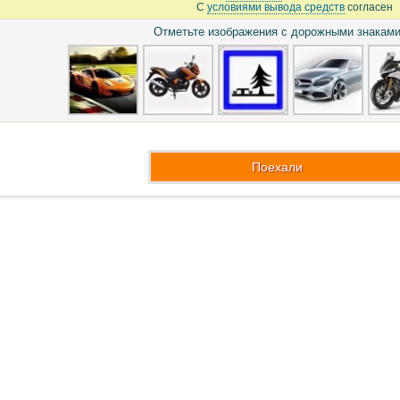
С
условиями вывода средств
согласен
Отметьте изображения с дорожными знакам
Поехали