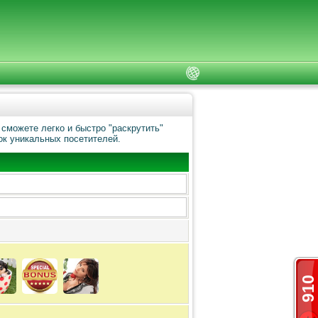
сможете легко и быстро "раскрутить"
ок уникальных посетителей.
910