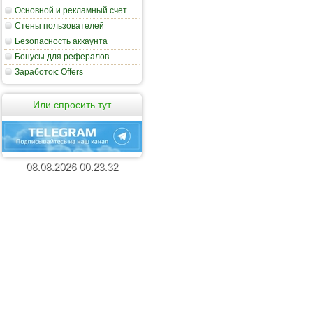
Основной и рекламный счет
Стены пользователей
Безопасность аккаунта
Бонусы для рефералов
Заработок: Offers
Или спросить тут
08
.
08
.
2026
00
.
23
.
32