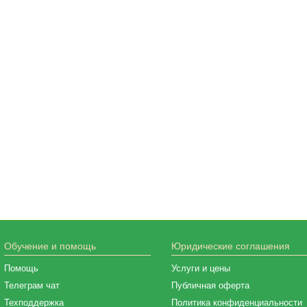
Обучение и помощь
Юридические соглашения
Помощь
Услуги и цены
Телеграм чат
Публичная оферта
Техподдержка
Политика конфиденциальности