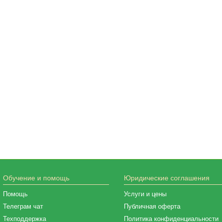
Обучение и помощь
Юридические соглашения
Помощь
Услуги и цены
Телеграм чат
Публичная оферта
Техподдержка
Политика конфиденциальности