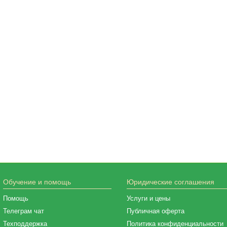
Обучение и помощь
Юридические соглашения
Помощь
Услуги и цены
Телеграм чат
Публичная оферта
Техподдержка
Политика конфиденциальности