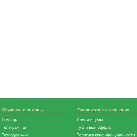
Обучение и помощь
Юридические соглашения
Помощь
Услуги и цены
Телеграм чат
Публичная оферта
Техподдержка
Политика конфиденциальности