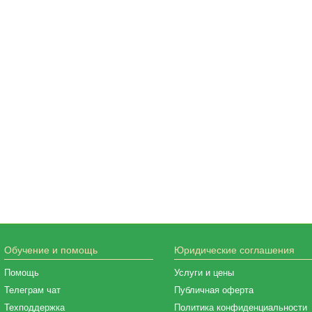
Обучение и помощь
Юридические соглашения
Помощь
Услуги и цены
Телеграм чат
Публичная оферта
Техподдержка
Политика конфиденциальности