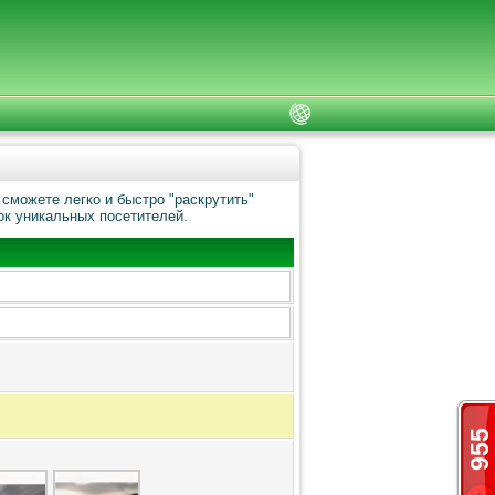
сможете легко и быстро "раскрутить"
ок уникальных посетителей.
955