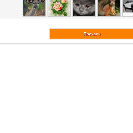
Поехали