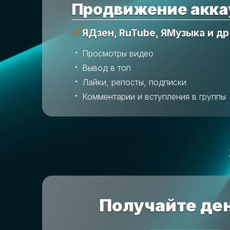
Продвижение акка
ЯДзен, RuTube, ЯМузыка и др
Просмотры видео
Вывод в топ
Лайки, репосты, подписки
Комментарии и вступления в группы
Получайте ден