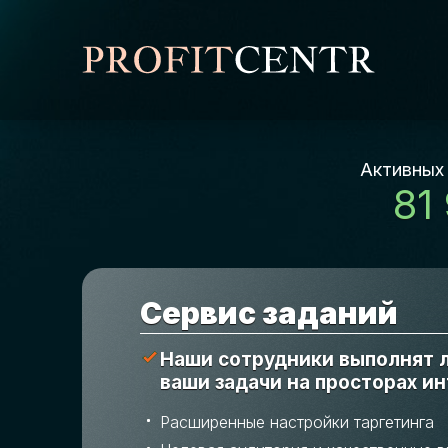
Активных
81
Cервис заданий
Наши сотрудники выполнят
ваши задачи на просторах и
Расширенные настройки таргетинга