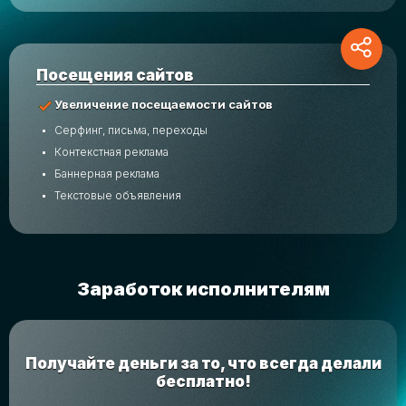
Посещения сайтов
Увеличение посещаемости сайтов
Серфинг, письма, переходы
Контекстная реклама
Баннерная реклама
Текстовые объявления
Заработок исполнителям
Получайте деньги за то, что всегда делали
бесплатно!