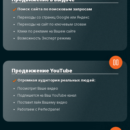
Поиск сайта по поисковым запросам
Переходы со страниц Google или Яндекс
Переходы на сайт по ключевым словам
Клики по рекламе на Вашем сайте
Возможность Эксперт режима
Продвижение YouTube
Огромная аудитория реальных людей:
Посмотрит Ваше видео
Подпишется на Ваш YouTube канал
Поставит лайк Вашему видео
Работаем с Perfectpanel