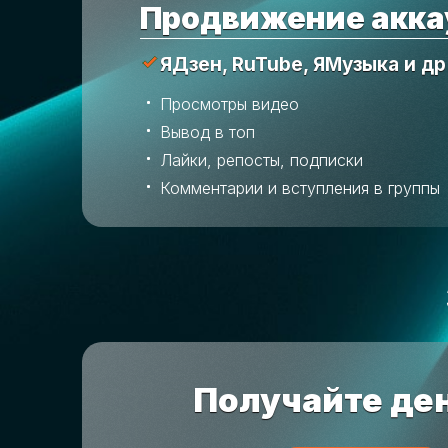
Продвижение акка
ЯДзен, RuTube, ЯМузыка и др
Просмотры видео
Вывод в топ
Лайки, репосты, подписки
Комментарии и вступления в группы
Получайте ден