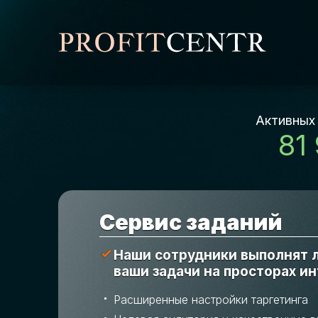
Активных
81
Cервис заданий
Наши сотрудники выполнят
ваши задачи на просторах и
Расширенные настройки таргетинга