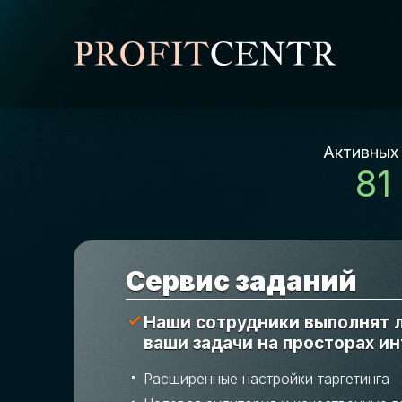
Активных
81
Cервис заданий
Наши сотрудники выполнят
ваши задачи на просторах и
Расширенные настройки таргетинга