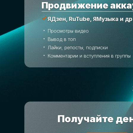
Продвижение акка
ЯДзен, RuTube, ЯМузыка и др
Просмотры видео
Вывод в топ
Лайки, репосты, подписки
Комментарии и вступления в группы
Получайте ден