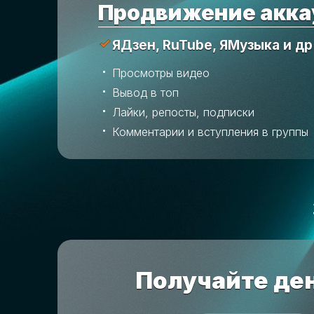
Продвижение акка
ЯДзен, RuTube, ЯМузыка и др
Просмотры видео
Вывод в топ
Лайки, репосты, подписки
Комментарии и вступления в группы
Получайте ден