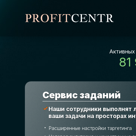
Активных
81
Cервис заданий
Наши сотрудники выполнят
ваши задачи на просторах и
Расширенные настройки таргетинга