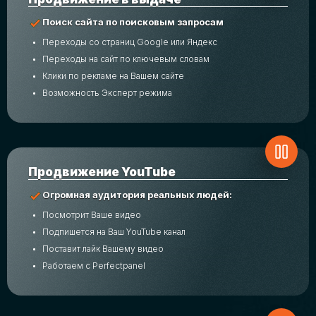
Поиск сайта по поисковым запросам
Переходы со страниц Google или Яндекс
Переходы на сайт по ключевым словам
Клики по рекламе на Вашем сайте
Возможность Эксперт режима
Продвижение YouTube
Огромная аудитория реальных людей:
Посмотрит Ваше видео
Подпишется на Ваш YouTube канал
Поставит лайк Вашему видео
Работаем с Perfectpanel