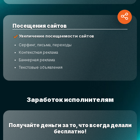
Посещения сайтов
Увеличение посещаемости сайтов
Серфинг, письма, переходы
Контекстная реклама
Баннерная реклама
Текстовые объявления
Заработок исполнителям
Получайте деньги за то, что всегда делали
бесплатно!