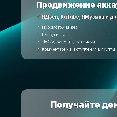
Продвижение акка
ЯДзен, RuTube, ЯМузыка и др
Просмотры видео
Вывод в топ
Лайки, репосты, подписки
Комментарии и вступления в группы
Получайте ден