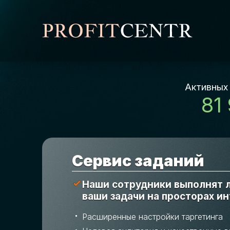
Активных
81
Cервис заданий
Наши сотрудники выполнят
ваши задачи на просторах и
Расширенные настройки таргетинга