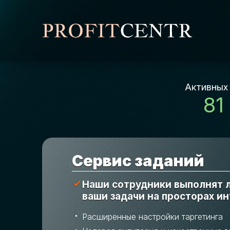
Активных
81
Cервис заданий
Наши сотрудники выполнят
ваши задачи на просторах и
Расширенные настройки таргетинга