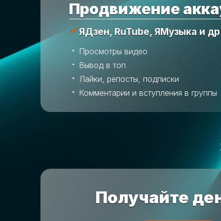
Продвижение акка
ЯДзен, RuTube, ЯМузыка и др
Просмотры видео
Вывод в топ
Лайки, репосты, подписки
Комментарии и вступления в группы
Получайте ден